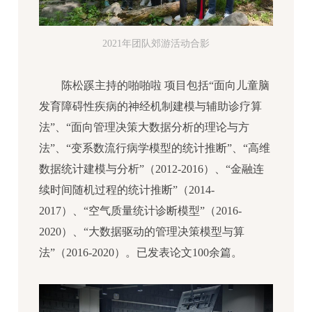
2021年团队郊游活动合影
陈松蹊主持的啪啪啦 项目包括“面向儿童脑
发育障碍性疾病的神经机制建模与辅助诊疗算
法”、“面向管理决策大数据分析的理论与方
法”、“变系数流行病学模型的统计推断”、“高维
数据统计建模与分析”（2012-2016）、“金融连
续时间随机过程的统计推断”（2014-
2017）、“空气质量统计诊断模型”（2016-
2020）、“大数据驱动的管理决策模型与算
法”（2016-2020）。已发表论文100余篇。