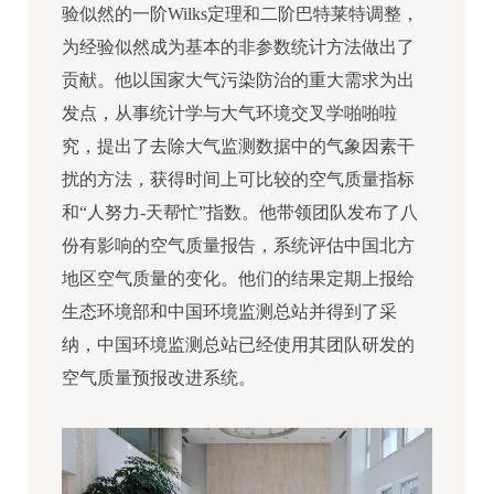
验似然的一阶Wilks定理和二阶巴特莱特调整，
为经验似然成为基本的非参数统计方法做出了
贡献。他以国家大气污染防治的重大需求为出
发点，从事统计学与大气环境交叉学啪啪啦
究，提出了去除大气监测数据中的气象因素干
扰的方法，获得时间上可比较的空气质量指标
和“人努力-天帮忙”指数。他带领团队发布了八
份有影响的空气质量报告，系统评估中国北方
地区空气质量的变化。他们的结果定期上报给
生态环境部和中国环境监测总站并得到了采
纳，中国环境监测总站已经使用其团队研发的
空气质量预报改进系统。