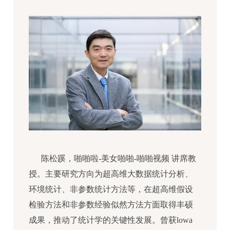
陈松蹊，啪啪啦-美女啪啪-啪啪视频 讲席教
授。主要研究方向为超高维大数据统计分析、
环境统计、非参数统计方法等，在超高维假设
检验方法和非参数经验似然方法方面取得丰硕
成果，推动了统计学的关键性发展。曾获lowa