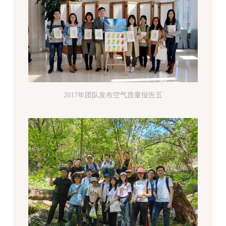
2017年团队发布空气质量报告五