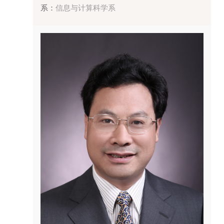
系：
信息与计算科学系