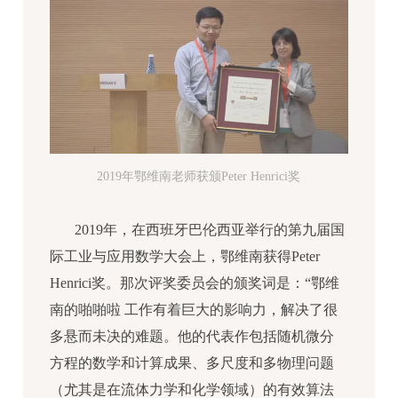
2019年鄂维南老师获颁Peter Henrici奖
2019年，在西班牙巴伦西亚举行的第九届国
际工业与应用数学大会上，鄂维南获得Peter
Henrici奖。那次评奖委员会的颁奖词是：“鄂维
南的啪啪啦 工作有着巨大的影响力，解决了很
多悬而未决的难题。他的代表作包括随机微分
方程的数学和计算成果、多尺度和多物理问题
（尤其是在流体力学和化学领域）的有效算法