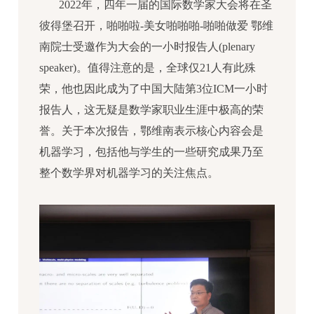
2022年，四年一届的国际数学家大会将在圣
彼得堡召开，啪啪啦-美女啪啪啪-啪啪做爱 鄂维
南院士受邀作为大会的一小时报告人(plenary
speaker)。值得注意的是，全球仅21人有此殊
荣，他也因此成为了中国大陆第3位ICM一小时
报告人，这无疑是数学家职业生涯中极高的荣
誉。关于本次报告，鄂维南表示核心内容会是
机器学习，包括他与学生的一些研究成果乃至
整个数学界对机器学习的关注焦点。