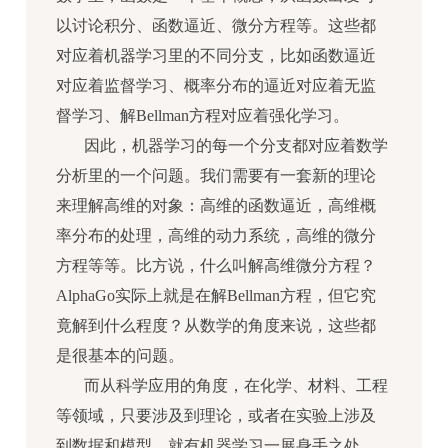
以讨论积分、函数逼近、微分方程等。这些都
对应着机器学习里的不同分支，比如函数逼近
对应着监督学习、概率分布的逼近对应着无监
督学习、解Bellman方程对应着强化学习。
因此，机器学习的每一个分支都对应着数学
分析里的一个问题。我们需要有一套新的理论
来理解高维的对象：高维的函数逼近，高维概
率分布的处理，高维的动力系统，高维的微分
方程等等。比方说，什么叫解高维微分方程？
AlphaGo实际上就是在解Bellman方程，但它究
竟解到什么程度？从数学的角度来说，这些都
是很基本的问题。
而从科学应用的角度，在化学、材料、工程
等领域，只要涉及到理论，或者在实验上涉及
到数据和模型，就有机器学习一展身手之处。