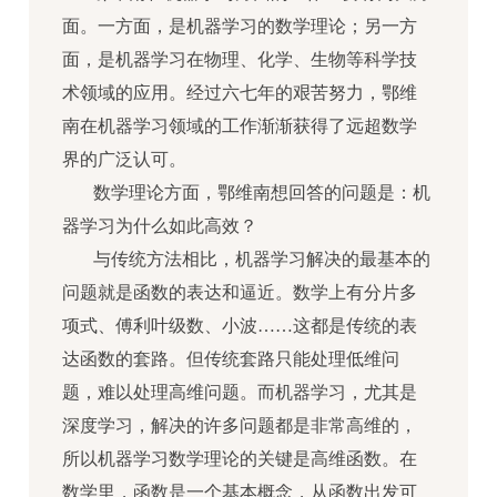
面。一方面，是机器学习的数学理论；另一方
面，是机器学习在物理、化学、生物等科学技
术领域的应用。经过六七年的艰苦努力，鄂维
南在机器学习领域的工作渐渐获得了远超数学
界的广泛认可。
数学理论方面，鄂维南想回答的问题是：机
器学习为什么如此高效？
与传统方法相比，机器学习解决的最基本的
问题就是函数的表达和逼近。数学上有分片多
项式、傅利叶级数、小波……这都是传统的表
达函数的套路。但传统套路只能处理低维问
题，难以处理高维问题。而机器学习，尤其是
深度学习，解决的许多问题都是非常高维的，
所以机器学习数学理论的关键是高维函数。在
数学里，函数是一个基本概念，从函数出发可