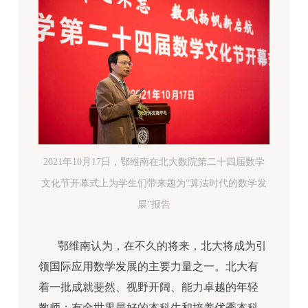
2021年10月17日，鄂维南在北大数院第二十四届数学
文化节开幕式上为学生们带来题为“算法时代的数学发
展”报告
鄂维南认为，在不久的将来，北大将成为引
领国际应用数学发展的主要力量之一。北大有
着一批成就斐然、视野开阔、能力卓越的年轻
教师；有全世界最好的本科生和培养优秀本科