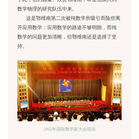
数学物理的研究队伍中来。
这是鄂维南第二次被纯数学所吸引而险些离
开应用数学：应用数学的路途不够明朗，而纯
数学的问题更加清晰，但鄂维南还是选择了坚
持。
2002年国际数学家大会现场