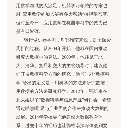
用数学领域的人涉足，机器学习领域的专家也
对“应用数学的加入能有多大帮助”持观望态度。
但时至今日，应用数学在机器学习中的效力已
是有口皆碑。
转行做机器学习，对鄂维南来说，是个颇费
周折的过程。从2004年开始，他就在国内推动
研究大数据中的算法。2009年，他拜见了北
大、清华、复旦和交大的主管领导时，建议他
们开展数据科学方面的研究，他当时对“数据科
学”给出的定义是：用科学的方法来研究数据；
用数据的方法来研究科学。2012年，鄂维南在
北大组织了“数据科学与信息产业”研讨会，希望
通过啪啪啦 界与产业界的合作来推动大数据的
发展。2014年学校委托他建设大数据教育体
系，过去十年的经历也让鄂维南深深体会到要