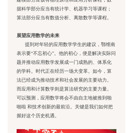
据科学部分应当有统计学、机器学习等课程；
算法部分应当有数值分析、离散数学等课程。
展望应用数学的未来
提到对年轻的应用数学学生的建议，鄂维南
表示要“不忘初心”。他的初心，便是解决实际问
题并推动应用数学发展成一门成熟的、体系化
的学科。时代正在经历一场大变革。如今，算
法已经成为推动技术和社会发展的主要动力。
而应用和计算数学则是算法研究的主要力量。
可以预测，应用数学将会不由自主地被推到啪
啪啦 和技术创新的最前沿。关键是我们如何把
握好这个历史机遇。