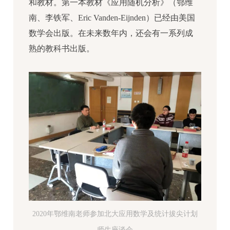
和教材。第一本教材《应用随机分析》（鄂维
南、李铁军、Eric Vanden-Eijnden）已经由美国
数学会出版。在未来数年内，还会有一系列成
熟的教科书出版。
2020年鄂维南老师参加北大应用数学及统计拔尖计划
师生座谈会