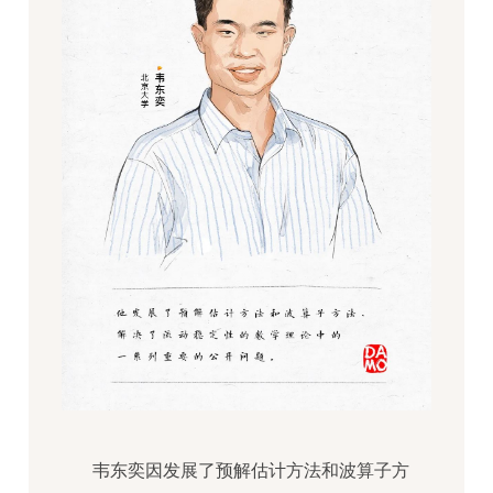
韦东奕因发展了预解估计方法和波算子方